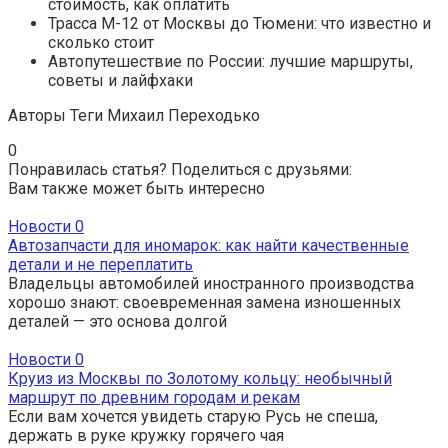
стоимость, как оплатить
Трасса М-12 от Москвы до Тюмени: что известно и
сколько стоит
Автопутешествие по России: лучшие маршруты,
советы и лайфхаки
Авторы Теги
Михаил Переходько
0
Понравилась статья? Поделиться с друзьями:
Вам также может быть интересно
Новости
0
Автозапчасти для иномарок: как найти качественные
детали и не переплатить
Владельцы автомобилей иностранного производства
хорошо знают: своевременная замена изношенных
деталей — это основа долгой
Новости
0
Круиз из Москвы по Золотому кольцу: необычный
маршрут по древним городам и рекам
Если вам хочется увидеть старую Русь не спеша,
держать в руке кружку горячего чая