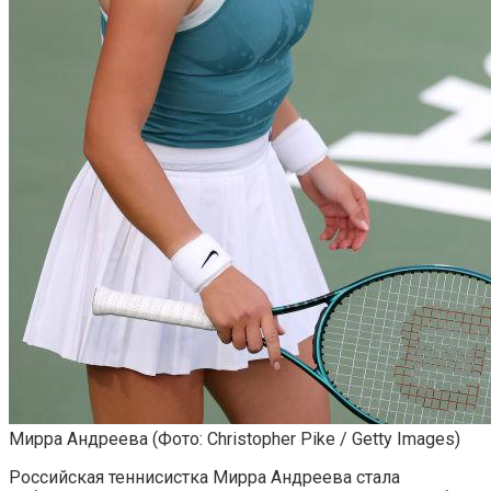
Мирра Андреева
(Фото: Christopher Pike / Getty Images)
Российская теннисистка Мирра Андреева стала