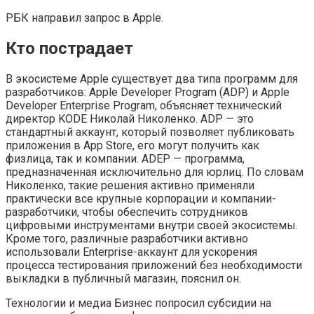
РБК направил запрос в Apple.
Кто пострадает
В экосистеме Apple существует два типа программ для
разработчиков: Apple Developer Program (ADP) и Apple
Developer Enterprise Program, объясняет технический
директор KODE Николай Николенко. ADP — это
стандартный аккаунт, который позволяет публиковать
приложения в App Store, его могут получить как
физлица, так и компании. ADEP — программа,
предназначенная исключительно для юрлиц. По словам
Николенко, такие решения активно применяли
практически все крупные корпорации и компании-
разработчики, чтобы обеспечить сотрудников
цифровыми инструментами внутри своей экосистемы.
Кроме того, различные разработчики активно
использовали Enterprise-аккаунт для ускорения
процесса тестирования приложений без необходимости
выкладки в публичный магазин, пояснил он.
Технологии и медиа
Бизнес попросил субсидии на