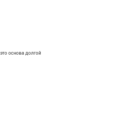
это основа долгой