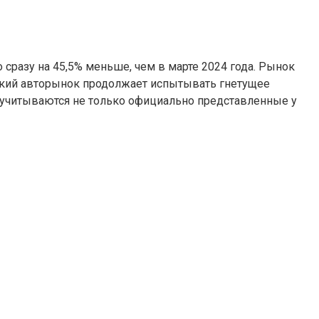
 сразу на 45,5% меньше, чем в марте 2024 года. Рынок
йский авторынок продолжает испытывать гнетущее
а учитываются не только официально представленные у