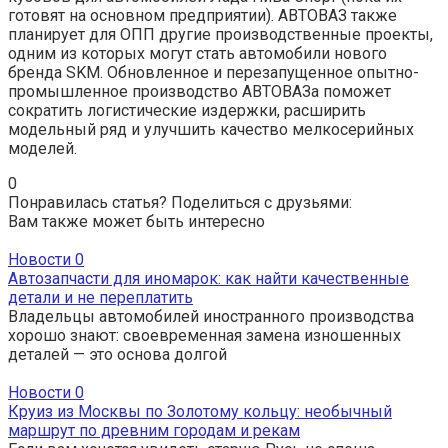
готовят на основном предприятии). АВТОВАЗ также
планирует для ОПП другие производственные проекты,
одним из которых могут стать автомобили нового
бренда SKM. Обновленное и перезапущенное опытно-
промышленное производство АВТОВАЗа поможет
сократить логистические издержки, расширить
модельный ряд и улучшить качество мелкосерийных
моделей.
0
Понравилась статья? Поделиться с друзьями:
Вам также может быть интересно
Новости
0
Автозапчасти для иномарок: как найти качественные
детали и не переплатить
Владельцы автомобилей иностранного производства
хорошо знают: своевременная замена изношенных
деталей — это основа долгой
Новости
0
Круиз из Москвы по Золотому кольцу: необычный
маршрут по древним городам и рекам