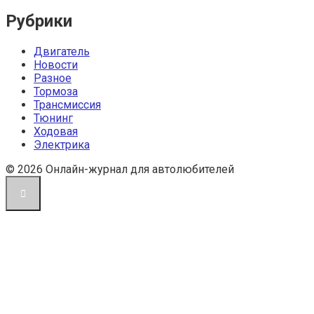
Рубрики
Двигатель
Новости
Разное
Тормоза
Трансмиссия
Тюнинг
Ходовая
Электрика
© 2026 Онлайн-журнал для автолюбителей