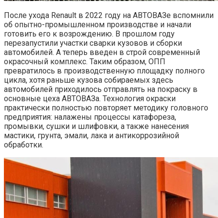
После ухода Renault в 2022 году на АВТОВАЗе вспомнили
об опытно-промышленном производстве и начали
готовить его к возрождению. В прошлом году
перезапустили участки сварки кузовов и сборки
автомобилей. А теперь введен в строй современный
окрасочный комплекс. Таким образом, ОПП
превратилось в производственную площадку полного
цикла, хотя раньше кузова собираемых здесь
автомобилей приходилось отправлять на покраску в
основные цеха АВТОВАЗа. Технология окраски
практически полностью повторяет методику головного
предприятия: налажены процессы катафореза,
промывки, сушки и шлифовки, а также нанесения
мастики, грунта, эмали, лака и антикоррозийной
обработки.