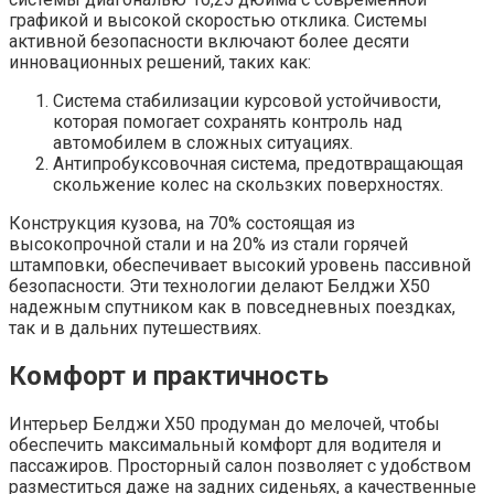
графикой и высокой скоростью отклика. Системы
активной безопасности включают более десяти
инновационных решений, таких как:
Система стабилизации курсовой устойчивости,
которая помогает сохранять контроль над
автомобилем в сложных ситуациях.
Антипробуксовочная система, предотвращающая
скольжение колес на скользких поверхностях.
Конструкция кузова, на 70% состоящая из
высокопрочной стали и на 20% из стали горячей
штамповки, обеспечивает высокий уровень пассивной
безопасности. Эти технологии делают Белджи X50
надежным спутником как в повседневных поездках,
так и в дальних путешествиях.
Комфорт и практичность
Интерьер Белджи X50 продуман до мелочей, чтобы
обеспечить максимальный комфорт для водителя и
пассажиров. Просторный салон позволяет с удобством
разместиться даже на задних сиденьях, а качественные