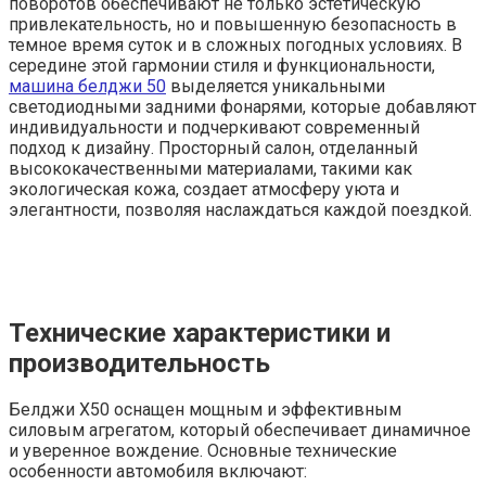
поворотов обеспечивают не только эстетическую
привлекательность, но и повышенную безопасность в
темное время суток и в сложных погодных условиях. В
середине этой гармонии стиля и функциональности,
машина белджи 50
выделяется уникальными
светодиодными задними фонарями, которые добавляют
индивидуальности и подчеркивают современный
подход к дизайну. Просторный салон, отделанный
высококачественными материалами, такими как
экологическая кожа, создает атмосферу уюта и
элегантности, позволяя наслаждаться каждой поездкой.
Технические характеристики и
производительность
Белджи X50 оснащен мощным и эффективным
силовым агрегатом, который обеспечивает динамичное
и уверенное вождение. Основные технические
особенности автомобиля включают: