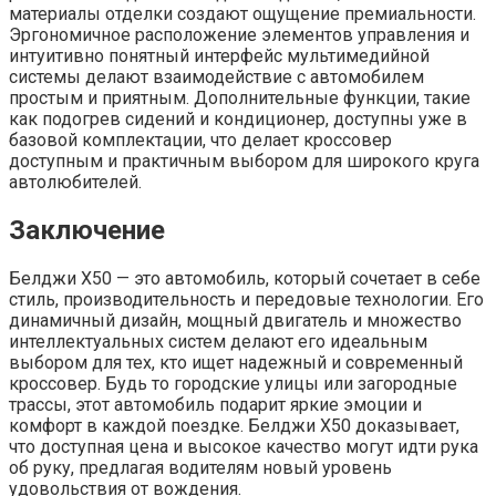
материалы отделки создают ощущение премиальности.
Эргономичное расположение элементов управления и
интуитивно понятный интерфейс мультимедийной
системы делают взаимодействие с автомобилем
простым и приятным. Дополнительные функции, такие
как подогрев сидений и кондиционер, доступны уже в
базовой комплектации, что делает кроссовер
доступным и практичным выбором для широкого круга
автолюбителей.
Заключение
Белджи X50 — это автомобиль, который сочетает в себе
стиль, производительность и передовые технологии. Его
динамичный дизайн, мощный двигатель и множество
интеллектуальных систем делают его идеальным
выбором для тех, кто ищет надежный и современный
кроссовер. Будь то городские улицы или загородные
трассы, этот автомобиль подарит яркие эмоции и
комфорт в каждой поездке. Белджи X50 доказывает,
что доступная цена и высокое качество могут идти рука
об руку, предлагая водителям новый уровень
удовольствия от вождения.