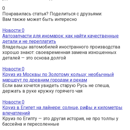
0
Понравилась статья? Поделиться с друзьями:
Вам также может быть интересно
Новости
0
Автозапчасти для иномарок: как найти качественные
детали и не переплатить
Владельцы автомобилей иностранного производства
хорошо знают: своевременная замена изношенных
деталей — это основа долгой
Новости
0
Круиз из Москвы по Золотому кольцу: необычный
маршрут по древним городам и рекам
Если вам хочется увидеть старую Русь не спеша,
держать в руке кружку горячего чая
Новости
0
Круиз в Египет на лайнере: солнце, рифы и километры
впечатлений
Круиз по Египту — это другая история, не про толпы у
бассейна и пересоленные