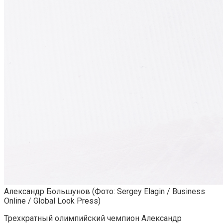
Александр Большунов
(Фото: Sergey Elagin / Business
Online / Global Look Press)
Трехкратный олимпийский чемпион Александр