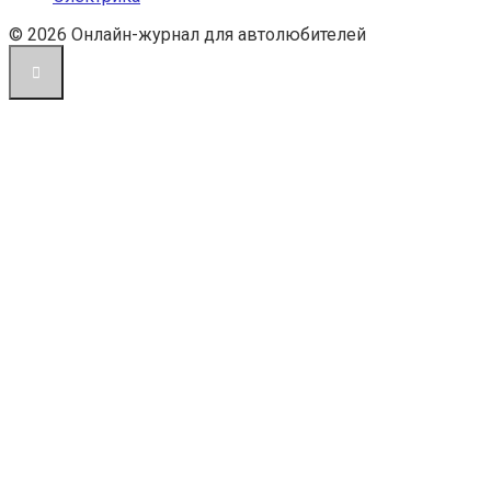
© 2026 Онлайн-журнал для автолюбителей