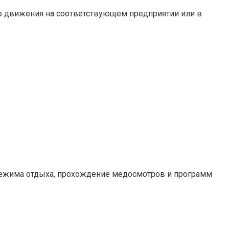
о движения на соответствующем предприятии или в
 режима отдыха, прохождение медосмотров и программ