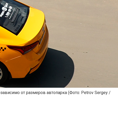
езависимо от размеров автопарка
(Фото: Petrov Sergey /