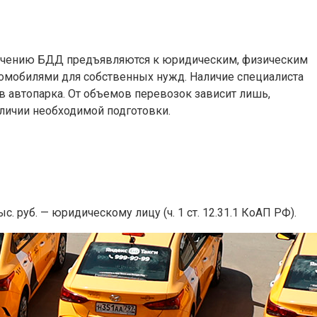
спечению БДД предъявляются к юридическим, физическим
томобилями для собственных нужд. Наличие специалиста
 автопарка. От объемов перевозок зависит лишь,
аличии необходимой подготовки.
. руб. — юридическому лицу (ч. 1 ст. 12.31.1 КоАП РФ).