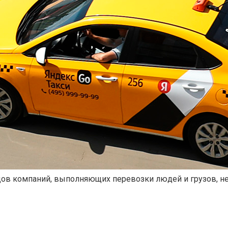
ов компаний, выполняющих перевозки людей и грузов, н