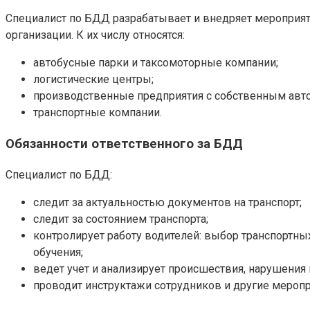
Специалист по БДД разрабатывает и внедряет мероприят
организации. К их числу относятся:
автобусные парки и таксомоторные компании;
логистические центры;
производственные предприятия с собственным авт
транспортные компании.
Обязанности ответственного за БДД
Специалист по БДД:
следит за актуальностью документов на транспорт;
следит за состоянием транспорта;
контролирует работу водителей: выбор транспортны
обучения;
ведет учет и анализирует происшествия, нарушения 
проводит инструктажи сотрудников и другие меро