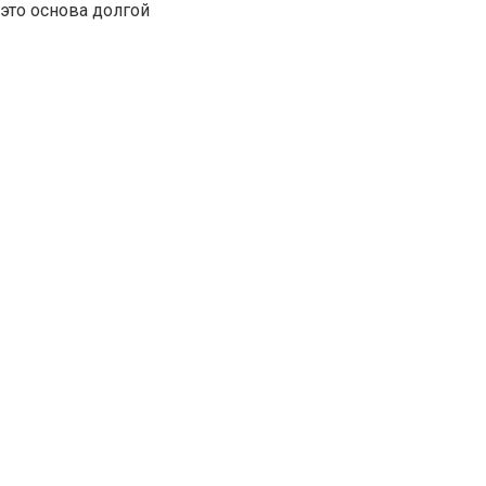
это основа долгой