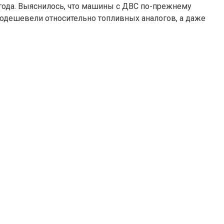
года. Выяснилось, что машины с ДВС по-прежнему
подешевели относительно топливных аналогов, а даже