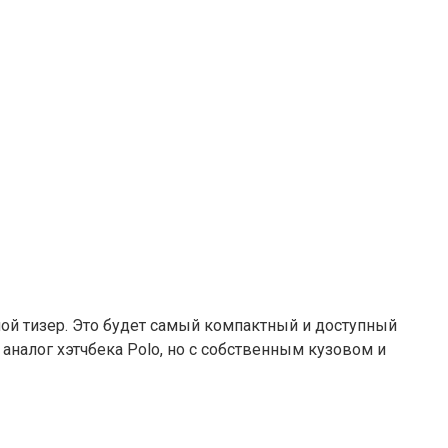
ной тизер. Это будет самый компактный и доступный
 аналог хэтчбека Polo, но с собственным кузовом и