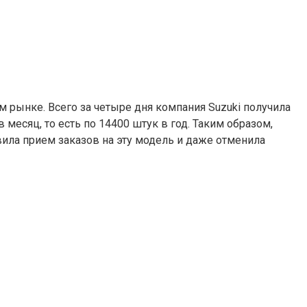
 рынке. Всего за четыре дня компания Suzuki получила
месяц, то есть по 14400 штук в год. Таким образом,
вила прием заказов на эту модель и даже отменила