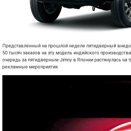
Представленный на прошлой неделе пятидверный внед
50 тысяч заказов на эту модель индийского производства!
очередь за пятидверным Jimny в Японии растянулась на 
рекламные мероприятия.