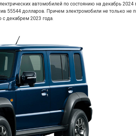
ектрических автомобилей по состоянию на декабрь 2024 
тив 55544 долларов. Причем электромобили не только не 
 с декабрем 2023 года.