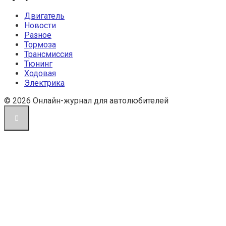
Двигатель
Новости
Разное
Тормоза
Трансмиссия
Тюнинг
Ходовая
Электрика
© 2026 Онлайн-журнал для автолюбителей