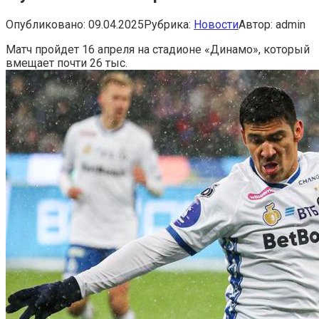
Опубликовано:
09.04.2025
Рубрика:
Новости
Автор:
admin
Матч пройдет 16 апреля на стадионе «Динамо», который
вмещает почти 26 тыс.