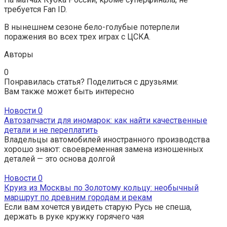
требуется Fan ID.
В нынешнем сезоне бело-голубые потерпели
поражения во всех трех играх с ЦСКА.
Авторы
0
Понравилась статья? Поделиться с друзьями:
Вам также может быть интересно
Новости
0
Автозапчасти для иномарок: как найти качественные
детали и не переплатить
Владельцы автомобилей иностранного производства
хорошо знают: своевременная замена изношенных
деталей — это основа долгой
Новости
0
Круиз из Москвы по Золотому кольцу: необычный
маршрут по древним городам и рекам
Если вам хочется увидеть старую Русь не спеша,
держать в руке кружку горячего чая