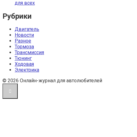
для всех
Рубрики
Двигатель
Новости
Разное
Тормоза
Трансмиссия
Тюнинг
Ходовая
Электрика
© 2026 Онлайн-журнал для автолюбителей