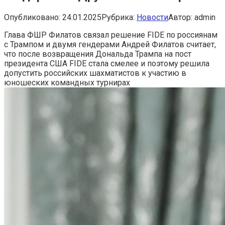
Опубликовано:
24.01.2025
Рубрика:
Новости
Автор:
admin
Глава ФШР Филатов связал решение FIDE по россиянам
с Трампом и двумя гендерами
Андрей Филатов считает,
что после возвращения Дональда Трампа на пост
президента США FIDE стала смелее и поэтому решила
допустить российских шахматистов к участию в
юношеских командных турнирах