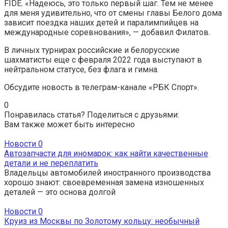
FIDE. «Надеюсь, это только первый шаг. Тем не менее
для меня удивительно, что от смены главы Белого дома
зависит поездка наших детей и паралимпийцев на
международные соревнования», — добавил Филатов.
В личных турнирах российские и белорусские
шахматисты еще с февраля 2022 года выступают в
нейтральном статусе, без флага и гимна.
Обсудите новость в телеграм-канале «РБК Спорт».
0
Понравилась статья? Поделиться с друзьями:
Вам также может быть интересно
Новости
0
Автозапчасти для иномарок: как найти качественные
детали и не переплатить
Владельцы автомобилей иностранного производства
хорошо знают: своевременная замена изношенных
деталей — это основа долгой
Новости
0
Круиз из Москвы по Золотому кольцу: необычный