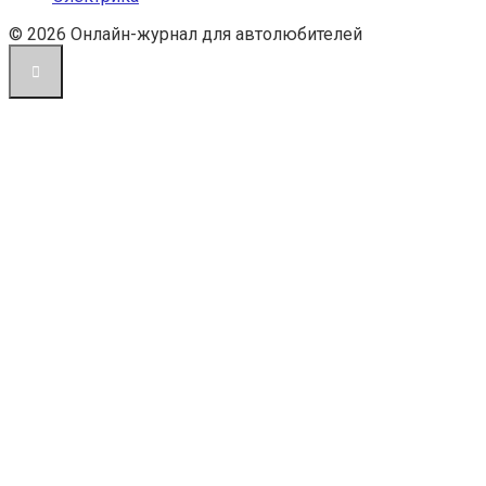
© 2026 Онлайн-журнал для автолюбителей