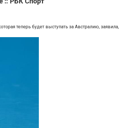
 :: РБК Спорт
оторая теперь будет выступать за Австралию, заявила,