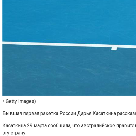
/ Getty Images)
Бывшая первая ракетка России Дарья Касаткина рассказ
Касаткина 29 марта сообщила, что австралийское правите
эту страну.