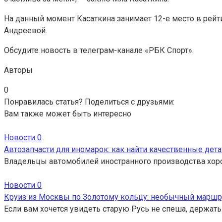
На данный момент Касаткина занимает 12-е место в рейти
Андреевой.
Обсудите новость в телеграм-канале «РБК Спорт».
Авторы
0
Понравилась статья? Поделиться с друзьями:
Вам также может быть интересно
Новости
0
Автозапчасти для иномарок: как найти качественные дета
Владельцы автомобилей иностранного производства хор
Новости
0
Круиз из Москвы по Золотому кольцу: необычный маршр
Если вам хочется увидеть старую Русь не спеша, держать