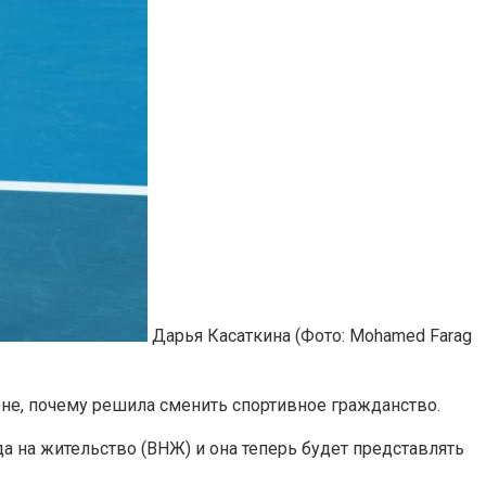
Дарья Касаткина
(Фото: Mohamed Farag
не, почему решила сменить спортивное гражданство.
да на жительство (ВНЖ) и она теперь будет представлять