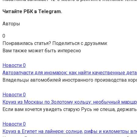
Читайте РБК в Telegram.
Авторы
0
Понравилась статья? Поделиться с друзьями:
Вам также может быть интересно
Новости
0
Автозапчасти для иномарок: как найти качественные дета
Владельцы автомобилей иностранного производства хор
Новости
0
Круиз из Москвы по Золотому кольцу: необычный маршр
Если вам хочется увидеть старую Русь не спеша, держать
Новости
0
Круиз в Египет на лайнере: солнце, рифы и километры вп