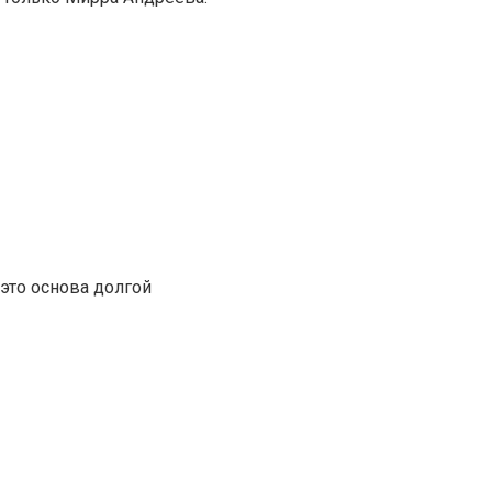
это основа долгой