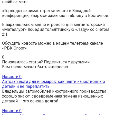
шайб за матч.
«Торпедо» занимает третье место в Западной
конференции, «Барыс» замыкает таблицу в Восточной.
В параллельном матче игрового дня магнитогорский
«Металлург» победил тольяттинскую «Ладу» со счетом
2:1.
Обсудить новость можно в нашем телеграм-канале
«РБК Спорт».
0
Понравилась статья? Поделиться с друзьями:
Вам также может быть интересно
Новости
0
Автозапчасти для иномарок: как найти качественные
детали и не переплатить
Владельцы автомобилей иностранного производства
хорошо знают: своевременная замена изношенных
деталей — это основа долгой
Новости
0