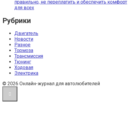
правильно, не переплатить и обеспечить комфорт
для всех
Рубрики
Двигатель
Новости
Разное
Тормоза
Трансмиссия
Тюнинг
Ходовая
Электрика
© 2026 Онлайн-журнал для автолюбителей