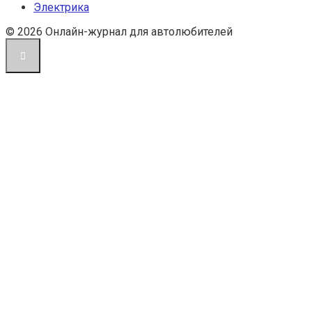
Электрика
© 2026 Онлайн-журнал для автолюбителей