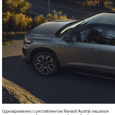
Одновременно с рестайлингом Renault Austral лишился