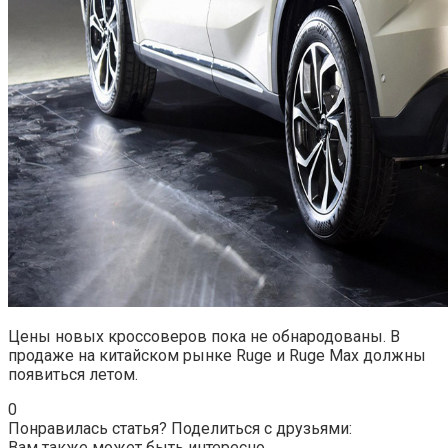
Цены новых кроссоверов пока не обнародованы. В
продаже на китайском рынке Ruge и Ruge Max должны
появиться летом.
0
Понравилась статья? Поделиться с друзьями:
Вам также может быть интересно