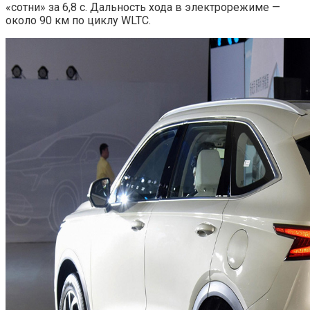
«сотни» за 6,8 с. Дальность хода в электрорежиме —
около 90 км по циклу WLTC.