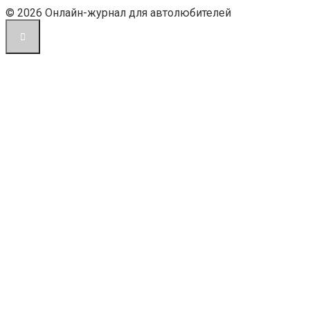
© 2026 Онлайн-журнал для автолюбителей