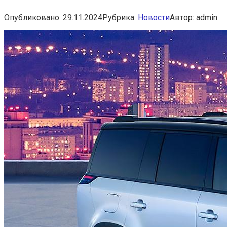
Опубликовано:
29.11.2024
Рубрика:
Новости
Автор:
admin