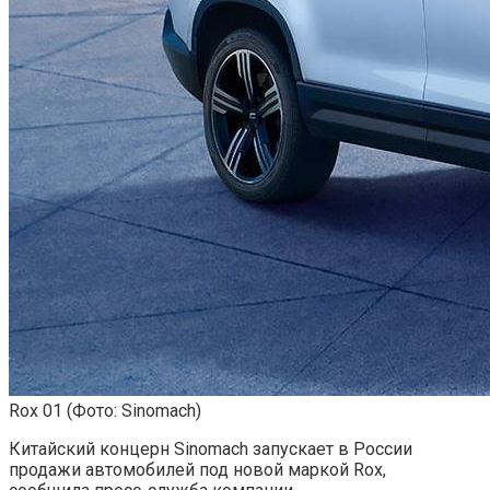
Rox 01
(Фото: Sinomach)
Китайский концерн Sinomach запускает в России
продажи автомобилей под новой маркой Rox,