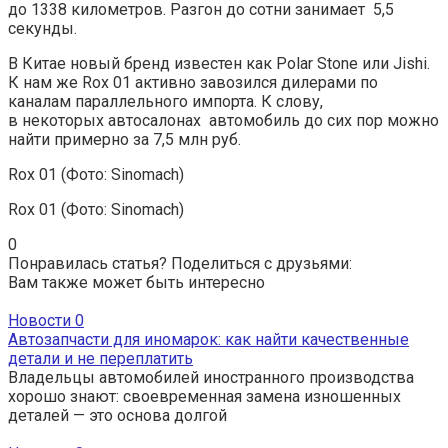
до 1338 километров. Разгон до сотни занимает 5,5
секунды.
В Китае новый бренд известен как Polar Stone или Jishi.
К нам же Rox 01 активно завозился дилерами по
каналам параллельного импорта. К слову,
в некоторых автосалонах автомобиль до сих пор можно
найти примерно за 7,5 млн руб.
Rox 01
(Фото: Sinomach)
Rox 01
(Фото: Sinomach)
0
Понравилась статья? Поделиться с друзьями:
Вам также может быть интересно
Новости
0
Автозапчасти для иномарок: как найти качественные
детали и не переплатить
Владельцы автомобилей иностранного производства
хорошо знают: своевременная замена изношенных
деталей — это основа долгой