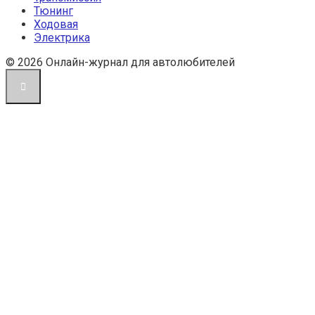
Тюнинг
Ходовая
Электрика
© 2026 Онлайн-журнал для автолюбителей