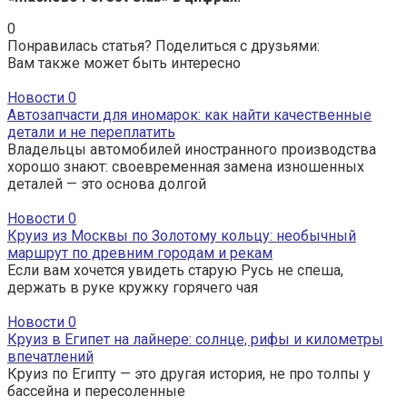
0
Понравилась статья? Поделиться с друзьями:
Вам также может быть интересно
Новости
0
Автозапчасти для иномарок: как найти качественные
детали и не переплатить
Владельцы автомобилей иностранного производства
хорошо знают: своевременная замена изношенных
деталей — это основа долгой
Новости
0
Круиз из Москвы по Золотому кольцу: необычный
маршрут по древним городам и рекам
Если вам хочется увидеть старую Русь не спеша,
держать в руке кружку горячего чая
Новости
0
Круиз в Египет на лайнере: солнце, рифы и километры
впечатлений
Круиз по Египту — это другая история, не про толпы у
бассейна и пересоленные