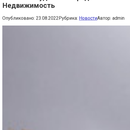
Недвижимость
Опубликовано:
23.08.2022
Рубрика:
Новости
Автор:
admin