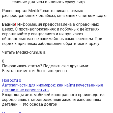
течение дня, чем выпивать сразу литр.
Ранее портал MedikForum.ru писал о самых
распространенных ошибках, связанных с питьем воды.
Важно
!
Информация предоставлена в справочных
целях. О противопоказаниях и побочных действиях
спрашивайте у специалиста и ни при каких
обстоятельствах не занимайтесь самолечением. При
первых признаках заболевания обратитесь к врачу.
Читать MedikForum.ru в
0
Понравилась статья? Поделиться с друзьями:
Вам также может быть интересно
Новости
0
Автозапчасти для иномарок: как найти качественные
детали и не переплатить
Владельцы автомобилей иностранного производства
хорошо знают: своевременная замена изношенных
деталей — это основа долгой