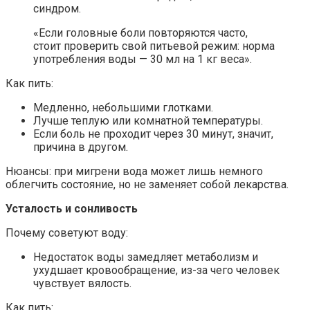
синдром.
«Если головные боли повторяются часто,
стоит проверить свой питьевой режим: норма
употребления воды — 30 мл на 1 кг веса».
Как пить:
Медленно, небольшими глотками.
Лучше теплую или комнатной температуры.
Если боль не проходит через 30 минут, значит,
причина в другом.
Нюансы: при мигрени вода может лишь немного
облегчить состояние, но не заменяет собой лекарства.
Усталость и сонливость
Почему советуют воду:
Недостаток воды замедляет метаболизм и
ухудшает кровообращение, из-за чего человек
чувствует вялость.
Как пить: