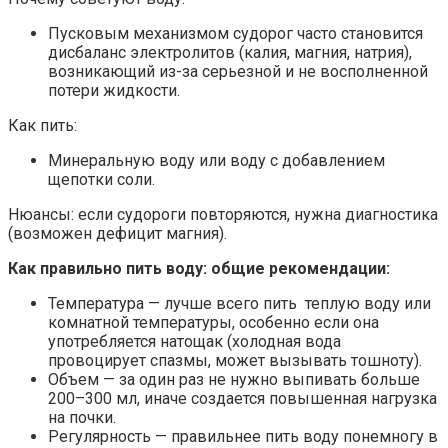
Пусковым механизмом судорог часто становится
дисбаланс электролитов (калия, магния, натрия),
возникающий из-за серьезной и не восполненной
потери жидкости.
Как пить:
Минеральную воду или воду с добавлением
щепотки соли.
Нюансы: если судороги повторяются, нужна диагностика
(возможен дефицит магния).
Как правильно пить воду: общие рекомендации:
Температура — лучше всего пить теплую воду или
комнатной температуры, особенно если она
употребляется натощак (холодная вода
провоцирует спазмы, может вызывать тошноту).
Объем — за один раз не нужно выпивать больше
200–300 мл, иначе создается повышенная нагрузка
на почки.
Регулярность — правильнее пить воду понемногу в