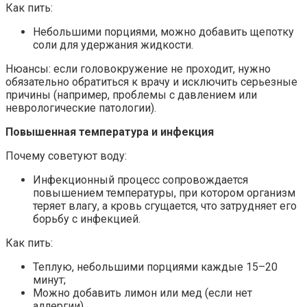
Как пить:
Небольшими порциями, можно добавить щепотку
соли для удержания жидкости.
Нюансы: если головокружение не проходит, нужно
обязательно обратиться к врачу и исключить серьезные
причины (например, проблемы с давлением или
неврологические патологии).
Повышенная температура и инфекция
Почему советуют воду:
Инфекционный процесс сопровождается
повышением температуры, при котором организм
теряет влагу, а кровь сгущается, что затрудняет его
борьбу с инфекцией.
Как пить:
Теплую, небольшими порциями каждые 15–20
минут;
Можно добавить лимон или мед (если нет
аллергии).