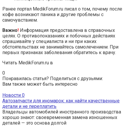
Ранее портал MedikForum.ru писал о том, почему после
кофе возникают паника и другие проблемы с
самочувствием.
Важно
!
Информация предоставлена в справочных
целях. О противопоказаниях и побочных действиях
спрашивайте у специалиста и ни при каких
обстоятельствах не занимайтесь самолечением. При
первых признаках заболевания обратитесь к врачу.
Читать MedikForum.ru в
0
Понравилась статья? Поделиться с друзьями:
Вам также может быть интересно
Новости
0
Автозапчасти для иномарок: как найти качественные
детали и не переплатить
Владельцы автомобилей иностранного производства
хорошо знают: своевременная замена изношенных
деталей — это основа долгой