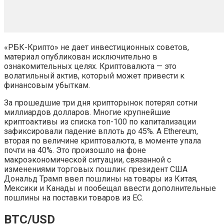
«РБК-Крипто» не дает инвестиционных советов,
материал опубликован исключительно в
ознакомительных целях. Криптовалюта — это
волатильный актив, который может привести к
финансовым убыткам.
За прошедшие три дня крипторынок потерял сотни
миллиардов долларов. Многие крупнейшие
криптоактивы из списка топ-100 по капитализации
зафиксировали падение вплоть до 45%. А Ethereum,
вторая по величине криптовалюта, в моменте упала
почти на 40%. Это произошло на фоне
макроэкономической ситуации, связанной с
изменениями торговых пошлин: президент США
Дональд Трамп
ввел пошлины на товары из Китая,
Мексики и Канады и пообещал ввести дополнительные
пошлины на поставки товаров из ЕС.
BTC/USD