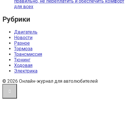
правильно, не переплатить и обеспечить комфорт
для всех
Рубрики
Двигатель
Новости
Разное
Тормоза
Трансмиссия
Тюнинг
Ходовая
Электрика
© 2026 Онлайн-журнал для автолюбителей