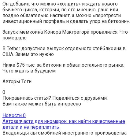
Он добавил, что можно «холдить» и ждать нового
бычьего цикла, который, по его мнению, рано или
поздно обязательно настанет, а можно «перетрясти
инвестиционный портфель и сделать упор на биткоин».
Запуск мемкоина Конора Макгрегора провалился. Что
помешало
В Tether допустили выпуск отдельного стейблкоина в
США. Зачем это нужно
Ниже $75 тыс. за биткоин и обвал остального рынка.
Чего ждать в будущем
Авторы Теги
0
Понравилась статья? Поделиться с друзьями:
Вам также может быть интересно
Новости
0
Автозапчасти для иномарок: как найти качественные
детали и не переплатить
Владельцы автомобилей иностранного производства