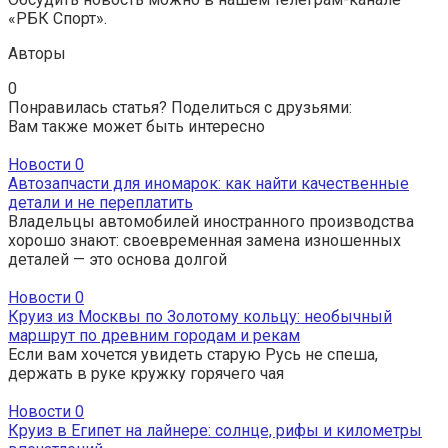
«РБК Спорт».
Авторы
0
Понравилась статья? Поделиться с друзьями:
Вам также может быть интересно
Новости
0
Автозапчасти для иномарок: как найти качественные
детали и не переплатить
Владельцы автомобилей иностранного производства
хорошо знают: своевременная замена изношенных
деталей — это основа долгой
Новости
0
Круиз из Москвы по Золотому кольцу: необычный
маршрут по древним городам и рекам
Если вам хочется увидеть старую Русь не спеша,
держать в руке кружку горячего чая
Новости
0
Круиз в Египет на лайнере: солнце, рифы и километры