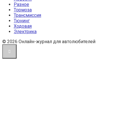
Разное
Тормоза
Трансмиссия
Тюнинг
Ходовая
Электрика
© 2026 Онлайн-журнал для автолюбителей