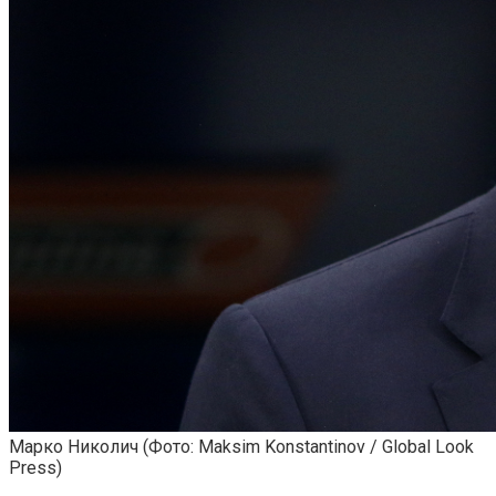
Марко Николич
(Фото: Maksim Konstantinov / Global Look
Press)