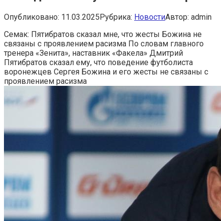
Опубликовано:
11.03.2025
Рубрика:
Новости
Автор:
admin
Семак: Пятибратов сказал мне, что жесты Божина не
связаны с проявлением расизма
По словам главного
тренера «Зенита», наставник «Факела» Дмитрий
Пятибратов сказал ему, что поведение футболиста
воронежцев Сергея Божина и его жесты не связаны с
проявлением расизма