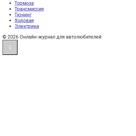
Тормоза
Трансмиссия
Тюнинг
Ходовая
Электрика
© 2026 Онлайн-журнал для автолюбителей