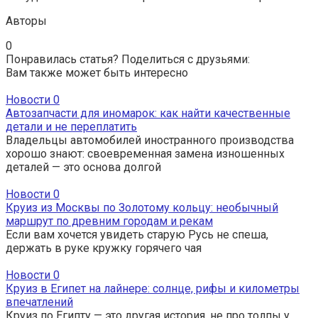
Авторы
0
Понравилась статья? Поделиться с друзьями:
Вам также может быть интересно
Новости
0
Автозапчасти для иномарок: как найти качественные
детали и не переплатить
Владельцы автомобилей иностранного производства
хорошо знают: своевременная замена изношенных
деталей — это основа долгой
Новости
0
Круиз из Москвы по Золотому кольцу: необычный
маршрут по древним городам и рекам
Если вам хочется увидеть старую Русь не спеша,
держать в руке кружку горячего чая
Новости
0
Круиз в Египет на лайнере: солнце, рифы и километры
впечатлений
Круиз по Египту — это другая история, не про толпы у