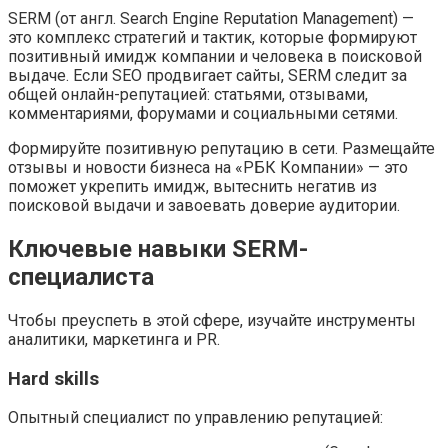
SERM (от англ. Search Engine Reputation Management) —
это комплекс стратегий и тактик, которые формируют
позитивный имидж компании и человека в поисковой
выдаче. Если SEO продвигает сайты, SERM следит за
общей онлайн-репутацией: статьями, отзывами,
комментариями, форумами и социальными сетями.
Формируйте позитивную репутацию в сети. Размещайте
отзывы и новости бизнеса на «РБК Компании» — это
поможет укрепить имидж, вытеснить негатив из
поисковой выдачи и завоевать доверие аудитории.
Ключевые навыки SERM-
специалиста
Чтобы преуспеть в этой сфере, изучайте инструменты
аналитики, маркетинга и PR.
Hard skills
Опытный специалист по управлению репутацией: