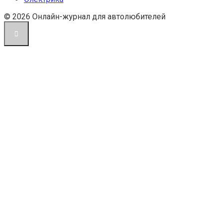
© 2026 Онлайн-журнал для автолюбителей