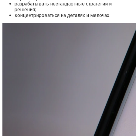
разрабатывать нестандартные стратегии и
решения;
концентрироваться на деталях и мелочах.