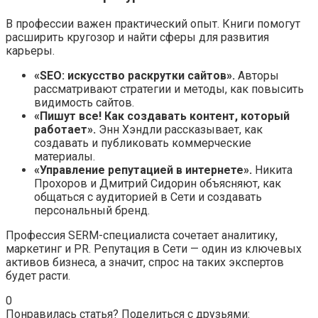
В профессии важен практический опыт. Книги помогут
расширить кругозор и найти сферы для развития
карьеры.
«SEO: искусство раскрутки сайтов».
Авторы
рассматривают стратегии и методы, как повысить
видимость сайтов.
«Пишут все! Как создавать контент, который
работает».
Энн Хэндли рассказывает, как
создавать и публиковать коммерческие
материалы.
«Управление репутацией в интернете».
Никита
Прохоров и Дмитрий Сидорин объясняют, как
общаться с аудиторией в Сети и создавать
персональный бренд.
Профессия SERM-специалиста сочетает аналитику,
маркетинг и PR. Репутация в Сети — один из ключевых
активов бизнеса, а значит, спрос на таких экспертов
будет расти.
0
Понравилась статья? Поделиться с друзьями: