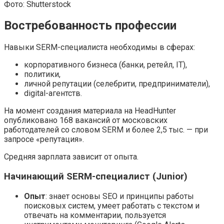
Фото: Shutterstock
Востребованность профессии
Навыки SERM-специалиста необходимы в сферах:
корпоративного бизнеса (банки, ретейл, IT),
политики,
личной репутации (селебрити, предприниматели),
digital-агентств.
На момент создания материала на HeadHunter
опубликовано 168 вакансий от московских
работодателей со словом SERM и более 2,5 тыс. — при
запросе «репутация».
Средняя зарплата зависит от опыта.
Начинающий SERM-специалист (Junior)
Опыт
: знает основы SEO и принципы работы
поисковых систем, умеет работать с текстом и
отвечать на комментарии, пользуется