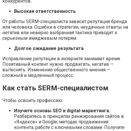
конкурентов.
Высокая ответственность
От работы SERM-специалиста зависит репутация бренда
или человека. Ошибки в стратегии, неудачные ответы на
негатив или неверно выбранная тактика приводят к
серьезным имиджевым потерям.
Долгое ожидание результата
Исправление репутации в интернете занимает время.
Позитивный контент нужно продвигать, негатив —
вытеснять. Изменение общественного мнения —
сложный и медленный процесс.
Как стать SERM-специалистом
Чтобы освоить профессию:
Изучите основы SEO и digital-маркетинга.
Разберитесь в принципах ранжирования сайтов в
«Яндексе» и Google, методах продвижения
контента, работе с ключевыми словами. Получите