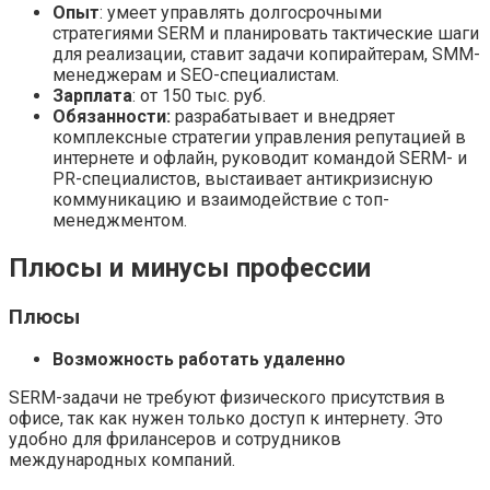
Опыт
: умеет управлять долгосрочными
стратегиями SERM и планировать тактические шаги
для реализации, ставит задачи копирайтерам, SMM-
менеджерам и SEO-специалистам.
Зарплата
: от 150 тыс. руб.
Обязанности:
разрабатывает и внедряет
комплексные стратегии управления репутацией в
интернете и офлайн, руководит командой SERM- и
PR-специалистов, выстаивает антикризисную
коммуникацию и взаимодействие с топ-
менеджментом.
Плюсы и минусы профессии
Плюсы
Возможность работать удаленно
SERM-задачи не требуют физического присутствия в
офисе, так как нужен только доступ к интернету. Это
удобно для фрилансеров и сотрудников
международных компаний.