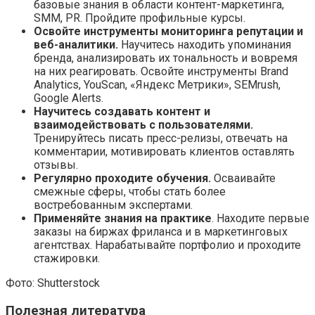
базовые знания в области контент-маркетинга,
SMM, PR. Пройдите профильные курсы.
Освойте инструменты мониторинга репутации и
веб-аналитики.
Научитесь находить упоминания
бренда, анализировать их тональность и вовремя
на них реагировать. Освойте инструменты Brand
Analytics, YouScan, «Яндекс Метрики», SEMrush,
Google Alerts.
Научитесь создавать контент и
взаимодействовать с пользователями.
Тренируйтесь писать пресс-релизы, отвечать на
комментарии, мотивировать клиентов оставлять
отзывы.
Регулярно проходите обучения.
Осваивайте
смежные сферы, чтобы стать более
востребованным экспертами.
Применяйте знания на практике
. Находите первые
заказы на биржах фриланса и в маркетинговых
агентствах. Нарабатывайте портфолио и проходите
стажировки.
Фото: Shutterstock
Полезная литература