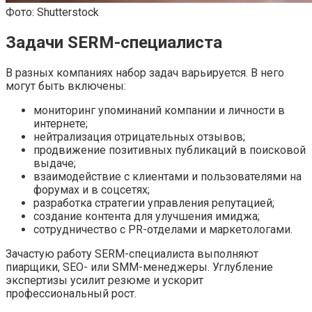
Фото: Shutterstock
Задачи SERM-специалиста
В разных компаниях набор задач варьируется. В него
могут быть включены:
мониторинг упоминаний компании и личности в
интернете;
нейтрализация отрицательных отзывов;
продвижение позитивных публикаций в поисковой
выдаче;
взаимодействие с клиентами и пользователями на
форумах и в соцсетях;
разработка стратегии управления репутацией;
создание контента для улучшения имиджа;
сотрудничество с PR-отделами и маркетологами.
Зачастую работу SERM-специалиста выполняют
пиарщики, SEO- или SMM-менеджеры. Углубление
экспертизы усилит резюме и ускорит
профессиональный рост.