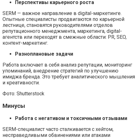
Перспективы карьерного роста
SERM — важное направление в digital-маркетинге.
Опытные специалисты продвигаются по карьерной
лестнице, становятся руководителями отделов
репутационного менеджмента, маркетинга, digital-
агентств или переходят в смежные области: PR, SEO,
контент-маркетинг.
Разноплановые задачи
Работа включает в себя анализ репутации, мониторинг
упоминаний, внедрение стратегий по улучшению
имиджа бренда. Это требует аналитического мышления
и креативности.
Фото: Shutterstock
Минусы
Работа с негативом и токсичными отзывами
SERM-специалист часто сталкивается с хейтом,
несправедливыми обвинениями или атаками