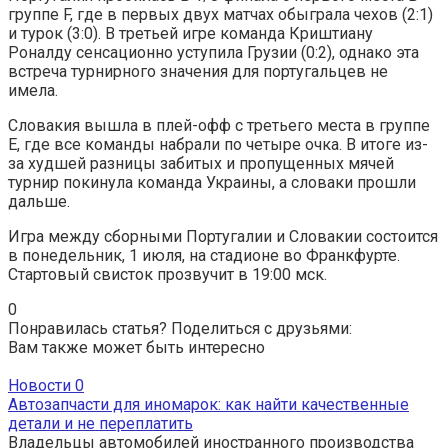
группе F, где в первых двух матчах обыграла чехов (2:1)
и турок (3:0). В третьей игре команда Криштиану
Роналду сенсационно уступила Грузии (0:2), однако эта
встреча турнирного значения для португальцев не
имела.
Словакия вышла в плей-офф с третьего места в группе
E, где все команды набрали по четыре очка. В итоге из-
за худшей разницы забитых и пропущенных мячей
турнир покинула команда Украины, а словаки прошли
дальше.
Игра между сборными Португалии и Словакии состоится
в понедельник, 1 июля, на стадионе во Франкфурте.
Стартовый свисток прозвучит в 19:00 мск.
0
Понравилась статья? Поделиться с друзьями:
Вам также может быть интересно
Новости
0
Автозапчасти для иномарок: как найти качественные
детали и не переплатить
Владельцы автомобилей иностранного производства