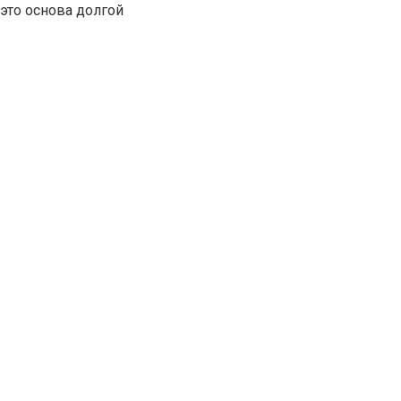
это основа долгой