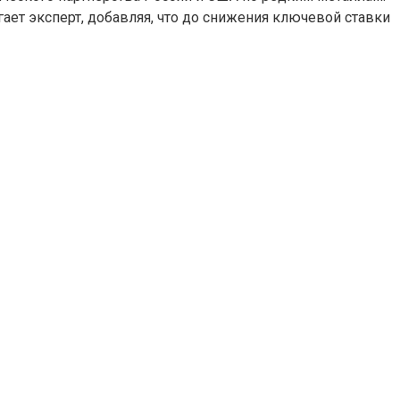
ает эксперт, добавляя, что до снижения ключевой ставки