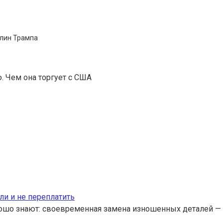
шлин Трампа
. Чем она торгует с США
ли и не переплатить
ошо знают: своевременная замена изношенных деталей — 