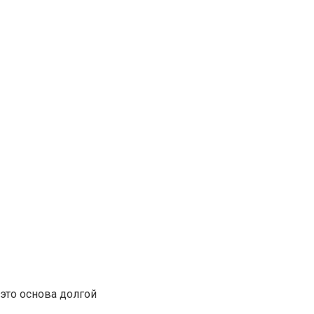
это основа долгой