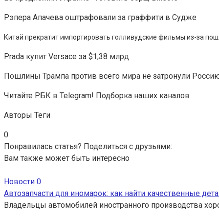
Рэпера Апачева оштрафовали за граффити в Судже
Китай прекратит импортировать голливудские фильмы из-за по
Prada купит Versace за $1,38 млрд
Пошлины Трампа против всего мира не затронули Россию
Читайте РБК в Telegram! Подборка наших каналов
Авторы Теги
0
Понравилась статья? Поделиться с друзьями:
Вам также может быть интересно
Новости
0
Автозапчасти для иномарок: как найти качественные дета
Владельцы автомобилей иностранного производства хор