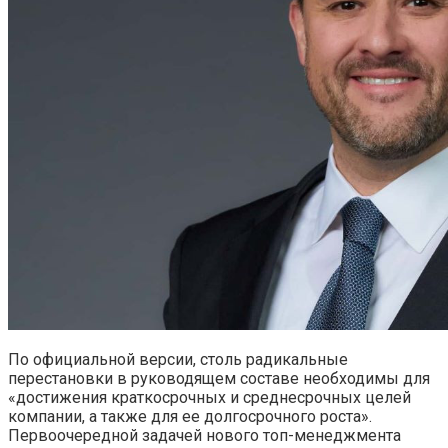
По официальной версии, столь радикальные
перестановки в руководящем составе необходимы для
«достижения краткосрочных и среднесрочных целей
компании, а также для ее долгосрочного роста».
Первоочередной задачей нового топ-менеджмента