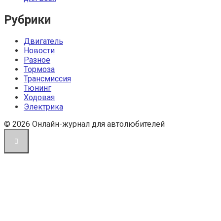
Рубрики
Двигатель
Новости
Разное
Тормоза
Трансмиссия
Тюнинг
Ходовая
Электрика
© 2026 Онлайн-журнал для автолюбителей