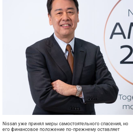
Nissan уже принял меры самостоятельного спасения, но
его финансовое положение по-прежнему оставляет