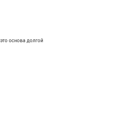
это основа долгой