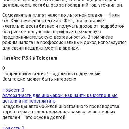
деятельность хотя бы раз за последний год, уточнил он.
Самозанятые платят налог по льготной ставке — 4 или
6%. Как отмечается на сайте ФНС, это позволяет
«легально вести бизнес и получать доход от подработок
без рисков получения штрафа за незаконную
предпринимательскую деятельность». В том числе
режим налога на профессиональный доход используется
для сдачи недвижимости в аренду.
Читайте РБК в Telegram.
0
Понравилась статья? Поделиться с друзьями:
Вам также может быть интересно
Новости
0
Автозапчасти для иномарок: как найти качественные
детали и не переплатить
Владельцы автомобилей иностранного производства
хорошо знают: своевременная замена изношенных
деталей — это основа долгой
Новости
0