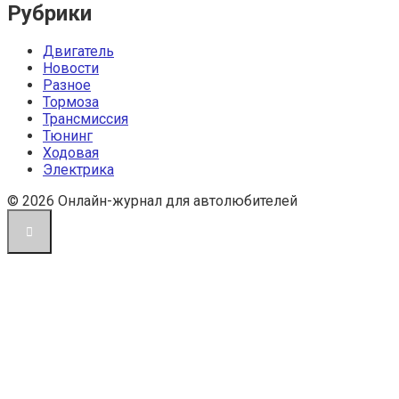
Рубрики
Двигатель
Новости
Разное
Тормоза
Трансмиссия
Тюнинг
Ходовая
Электрика
© 2026 Онлайн-журнал для автолюбителей