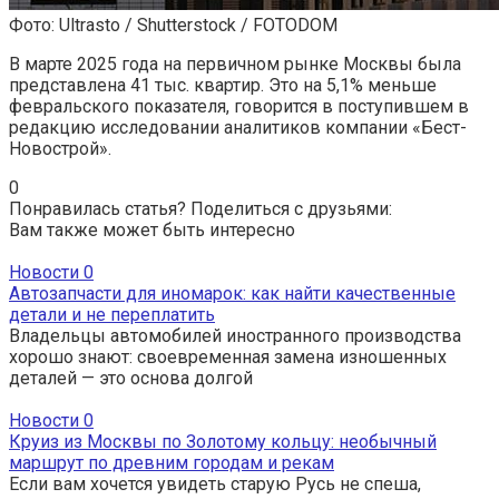
Фото: Ultrasto / Shutterstock / FOTODOM
В марте 2025 года на первичном рынке Москвы была
представлена 41 тыс. квартир. Это на 5,1% меньше
февральского показателя, говорится в поступившем в
редакцию исследовании аналитиков компании «Бест-
Новострой».
0
Понравилась статья? Поделиться с друзьями:
Вам также может быть интересно
Новости
0
Автозапчасти для иномарок: как найти качественные
детали и не переплатить
Владельцы автомобилей иностранного производства
хорошо знают: своевременная замена изношенных
деталей — это основа долгой
Новости
0
Круиз из Москвы по Золотому кольцу: необычный
маршрут по древним городам и рекам
Если вам хочется увидеть старую Русь не спеша,