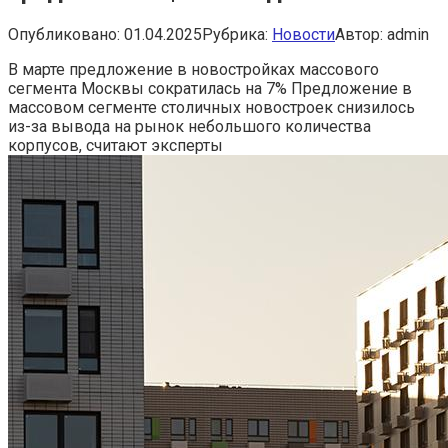
Опубликовано:
01.04.2025
Рубрика:
Новости
Автор:
admin
В марте предложение в новостройках массового
сегмента Москвы сократилась на 7%
Предложение в
массовом сегменте столичных новостроек снизилось
из-за вывода на рынок небольшого количества
корпусов, считают эксперты