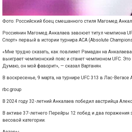
Фото: Российский боец смешанного стиля Магомед Анка
Россиянин Магомед Анкалаев завоюет титул чемпиона U
Спорт» первый в истории турнира ACA (Absolute Champion
«Мне трудно сказать, как повлияет Рамадан на Анкалаева.
выиграет чемпионский пояс и станет чемпионом UFC. Это
Думаю, он мой фаворит», — сказал Вартанян.
В воскресенье, 9 марта, на турнире UFC 313 в Лас-Вега
rbc.group
В 2024 году 32-летний Анкалаев победил австрийца Алекс
В активе 37-летнего Перейры 12 побед и два поражения 
весовой категории.
Авторы