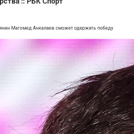
рства :: РБК Спорт
сиянин Магомед Анкалаев сможет одержать победу