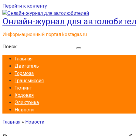
Перейти к контенту
Онлайн-журнал для автолюбите
Информационный портал kostagas.ru
Поиск:
Главная
Двигатель
Тормоза
Трансмиссия
Тюнинг
Ходовая
Электрика
Новости
Главная
»
Новости