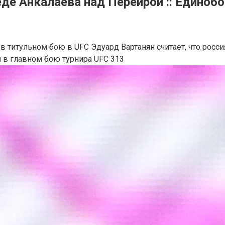
де Анкалаева над Перейрой :: Единобо
 в титульном бою в UFC
Эдуард Вартанян считает, что рос
в главном бою турнира UFC 313