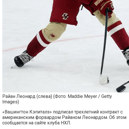
Райан Леонард (слева)
(Фото: Maddie Meyer / Getty
Images)
«Вашингтон Кэпиталз» подписал трехлетний контракт с
американским форвардом Райаном Леонардом. Об этом
сообщается на сайте клуба НХЛ.