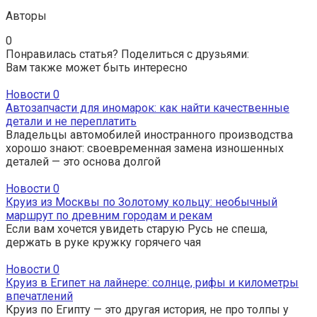
Авторы
0
Понравилась статья? Поделиться с друзьями:
Вам также может быть интересно
Новости
0
Автозапчасти для иномарок: как найти качественные
детали и не переплатить
Владельцы автомобилей иностранного производства
хорошо знают: своевременная замена изношенных
деталей — это основа долгой
Новости
0
Круиз из Москвы по Золотому кольцу: необычный
маршрут по древним городам и рекам
Если вам хочется увидеть старую Русь не спеша,
держать в руке кружку горячего чая
Новости
0
Круиз в Египет на лайнере: солнце, рифы и километры
впечатлений
Круиз по Египту — это другая история, не про толпы у