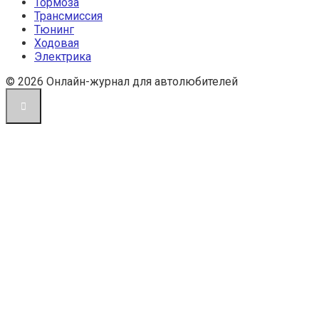
Тормоза
Трансмиссия
Тюнинг
Ходовая
Электрика
© 2026 Онлайн-журнал для автолюбителей