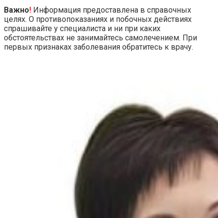
Важно
!
Информация предоставлена в справочных
целях. О противопоказаниях и побочных действиях
спрашивайте у специалиста и ни при каких
обстоятельствах не занимайтесь самолечением. При
первых признаках заболевания обратитесь к врачу.