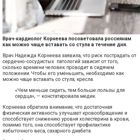
Врач-кардиолог Корнеева посоветовала россиянам
как можно чаще вставать со стула в течение дня.
Врач Надежда Корнеева заявила, что риск пострадать от
сердечно-сосудистых патологий зависит от того,
сколько времени человек проводит в сидячем
положении. Чтобы его уменьшить, необходимо как
можно чаще вставать со стула, кресла.
«Чем меньше сидеть, тем больше пользы для
сердца», — констатировала медик.
Корнеева обратила внимание, что достаточная
физическая активность улучшает кровообращение и
способствует снижению уровня холестерина в крови,
помимо того, она способствует профилактике
избыточного веса, сахарного диабета.