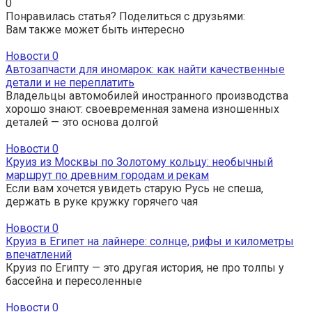
0
Понравилась статья? Поделиться с друзьями:
Вам также может быть интересно
Новости
0
Автозапчасти для иномарок: как найти качественные
детали и не переплатить
Владельцы автомобилей иностранного производства
хорошо знают: своевременная замена изношенных
деталей — это основа долгой
Новости
0
Круиз из Москвы по Золотому кольцу: необычный
маршрут по древним городам и рекам
Если вам хочется увидеть старую Русь не спеша,
держать в руке кружку горячего чая
Новости
0
Круиз в Египет на лайнере: солнце, рифы и километры
впечатлений
Круиз по Египту — это другая история, не про толпы у
бассейна и пересоленные
Новости
0