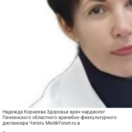
Надежда Корнеева Здоровье врач-кардиолог
Пензенского областного врачебно-физкультурного
диспансера
Читать MedikForum.ru в