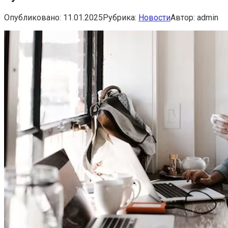
Опубликовано:
11.01.2025
Рубрика:
Новости
Автор:
admin