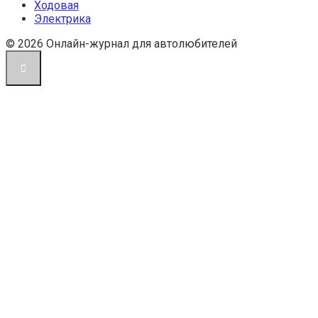
Ходовая
Электрика
© 2026 Онлайн-журнал для автолюбителей