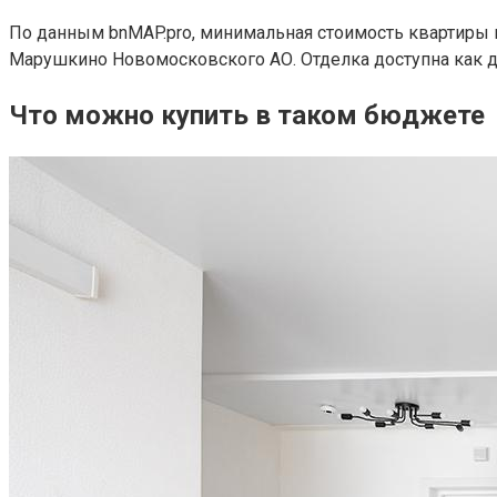
По данным bnMAP.pro, минимальная стоимость квартиры
Марушкино Новомосковского АО. Отделка доступна как д
Что можно купить в таком бюджете