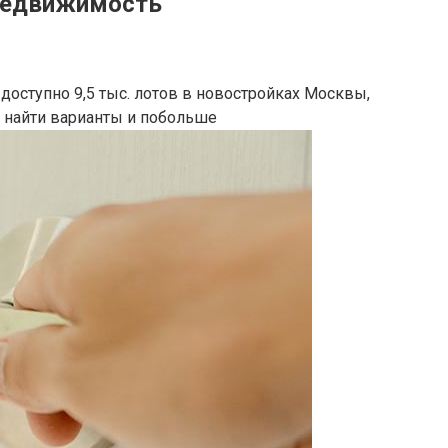
 Недвижимость
оступно 9,5 тыс. лотов в новостройках Москвы,
о найти варианты и побольше