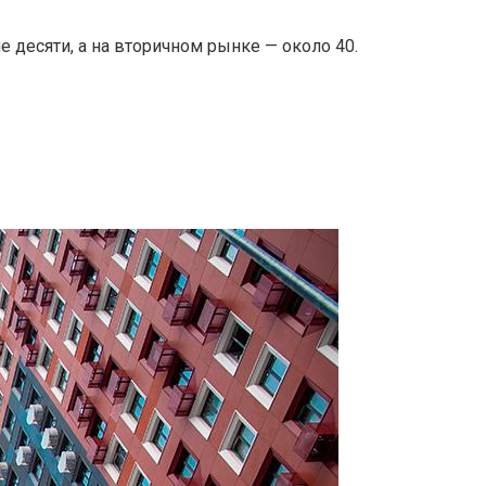
 десяти, а на вторичном рынке — около 40.