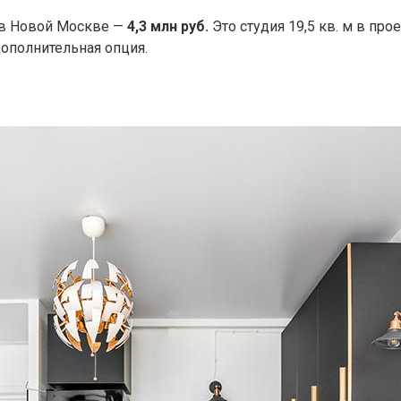
 в Новой Москве —
4,3 млн руб.
Это студия 19,5 кв. м в пр
ополнительная опция.