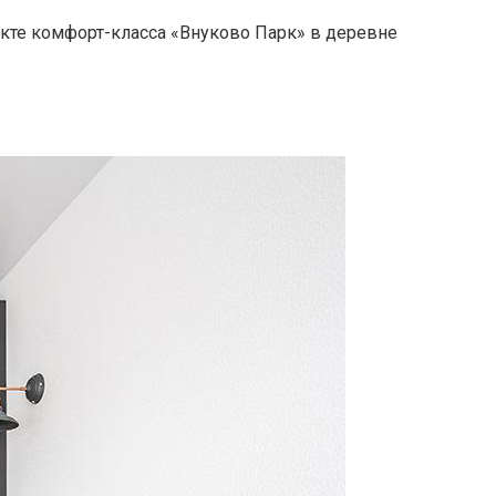
оекте комфорт-класса «Внуково Парк» в деревне