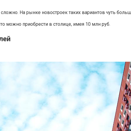
 сложно. На рынке новостроек таких вариантов чуть больше
то можно приобрести в столице, имея 10 млн руб.
лей