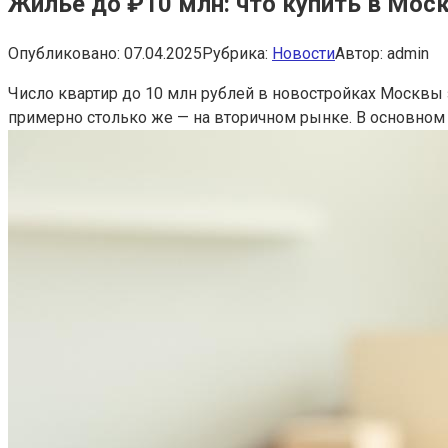
Жилье до ₽10 млн: что купить в Мос
Опубликовано:
07.04.2025
Рубрика:
Новости
Автор:
admin
Число квартир до 10 млн рублей в новостройках Москвы 
примерно столько же — на вторичном рынке. В основном 