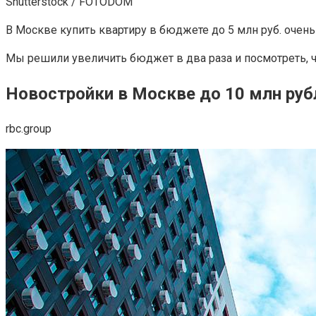
Shutterstock / FOTODOM
В Москве купить квартиру в бюджете до 5 млн руб. очень
Мы решили увеличить бюджет в два раза и посмотреть, ч
Новостройки в Москве до 10 млн руб
rbc.group