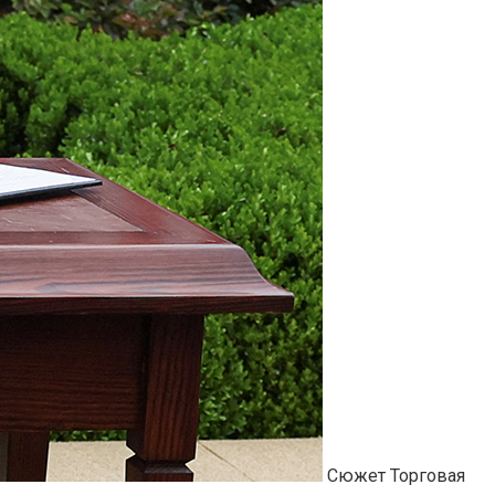
Сюжет Торговая