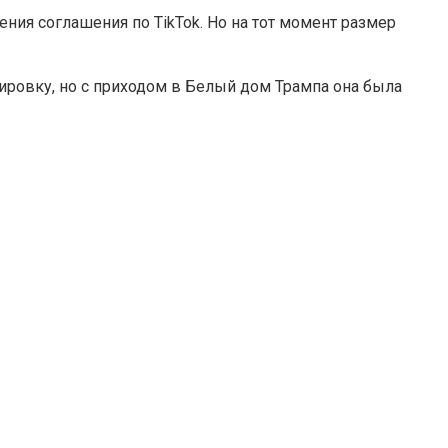
ения соглашения по TikTok. Но на тот момент размер
кировку, но с приходом в Белый дом Трампа она была