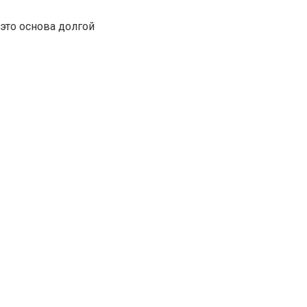
это основа долгой