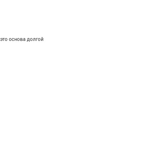
это основа долгой