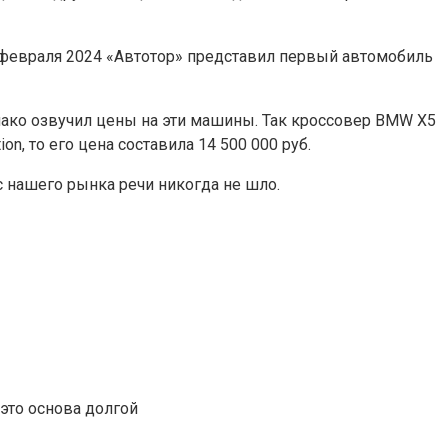
 февраля 2024
«Автотор» представил первый автомобиль
нако озвучил цены на эти машины. Так кроссовер BMW X5
ion, то его цена составила 14 500 000 руб.
 нашего рынка речи никогда не шло.
это основа долгой