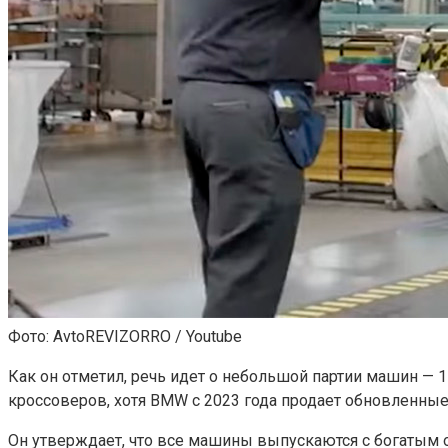
Фото: AvtoREVIZORRO / Youtube
Как он отметил, речь идет о небольшой партии машин — 
кроссоверов, хотя BMW c 2023 года продает обновленные
Он утверждает, что все машины выпускаются с богатым 