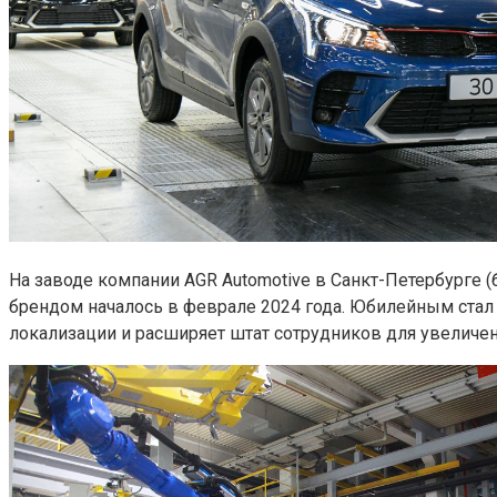
На заводе компании AGR Automotive в Санкт-Петербурге
брендом началось в феврале 2024 года. Юбилейным стал кр
локализации и расширяет штат сотрудников для увеличен