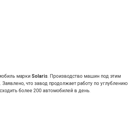
омобиль марки
Solaris
. Производство машин под этим
. Заявлено, что завод продолжает работу по углублению
сходить более 200 автомобилей в день.