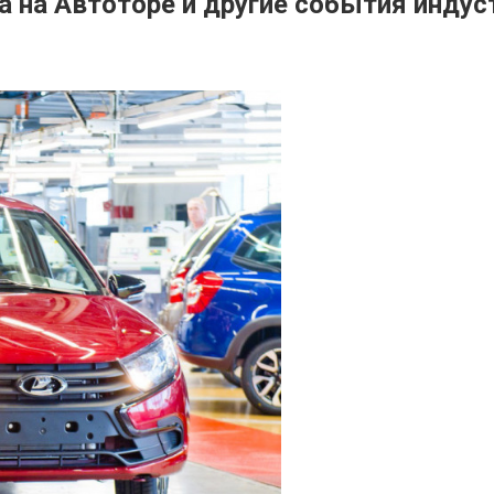
а на Автоторе и другие события индус