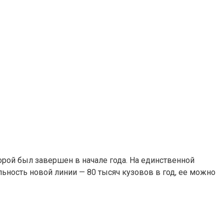
рой был завершен в начале года. На единственной
льность новой линии — 80 тысяч кузовов в год, ее можно