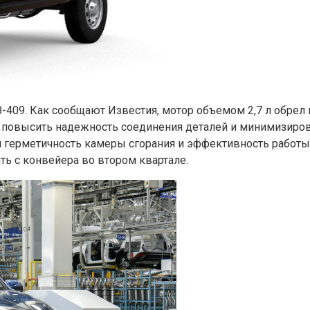
-409. Как сообщают Известия, мотор объемом 2,7 л обре
о повысить надежность соединения деталей и минимизиров
герметичность камеры сгорания и эффективность работы
ь с конвейера во втором квартале.