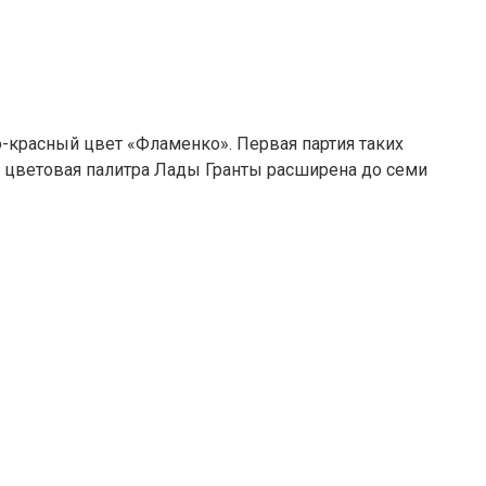
-красный цвет «Фламенко». Первая партия таких
, цветовая палитра Лады Гранты расширена до семи