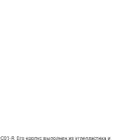
01-R. Его корпус выполнен из углепластика и