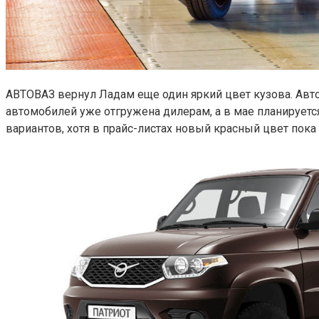
АВТОВАЗ вернул Ладам еще один яркий цвет кузова. Ав
автомобилей уже отгружена дилерам, а в мае планирует
вариантов, хотя в прайс-листах новый красный цвет пока 