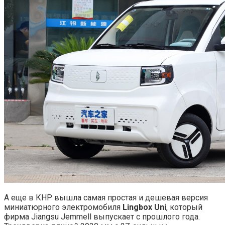
А еще в КНР вышла самая простая и дешевая версия
миниатюрного электромобиля
Lingbox Uni
, который
фирма Jiangsu Jemmell выпускает с прошлого года.