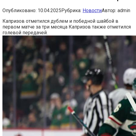
Опубликовано:
10.04.2025
Рубрика:
Новости
Автор:
admin
Капризов отметился дублем и победной шайбой в
первом матче за три месяца
Капризов также отметился
голевой передачей.