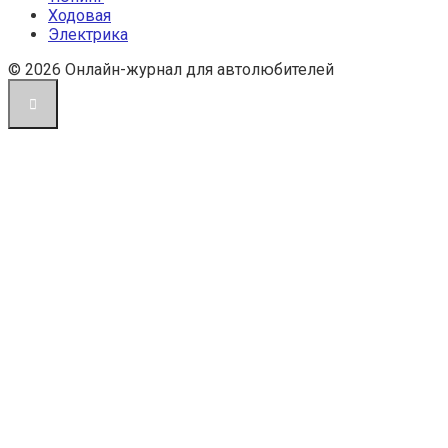
Ходовая
Электрика
© 2026 Онлайн-журнал для автолюбителей