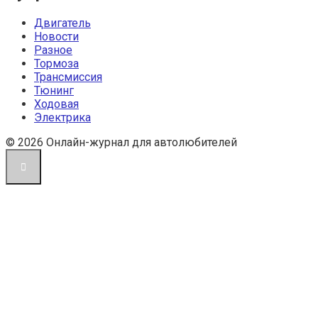
Двигатель
Новости
Разное
Тормоза
Трансмиссия
Тюнинг
Ходовая
Электрика
© 2026 Онлайн-журнал для автолюбителей