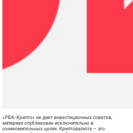
«РБК-Крипто» не дает инвестиционных советов,
материал опубликован исключительно в
ознакомительных целях. Криптовалюта — это