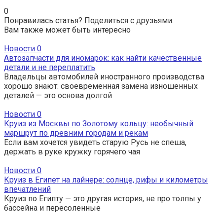
0
Понравилась статья? Поделиться с друзьями:
Вам также может быть интересно
Новости
0
Автозапчасти для иномарок: как найти качественные
детали и не переплатить
Владельцы автомобилей иностранного производства
хорошо знают: своевременная замена изношенных
деталей — это основа долгой
Новости
0
Круиз из Москвы по Золотому кольцу: необычный
маршрут по древним городам и рекам
Если вам хочется увидеть старую Русь не спеша,
держать в руке кружку горячего чая
Новости
0
Круиз в Египет на лайнере: солнце, рифы и километры
впечатлений
Круиз по Египту — это другая история, не про толпы у
бассейна и пересоленные