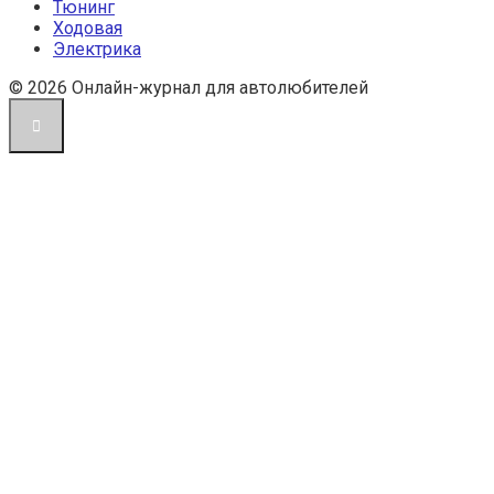
Тюнинг
Ходовая
Электрика
© 2026 Онлайн-журнал для автолюбителей