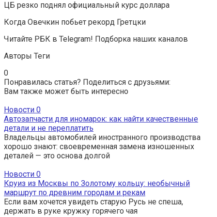
ЦБ резко поднял официальный курс доллара
Когда Овечкин побьет рекорд Гретцки
Читайте РБК в Telegram! Подборка наших каналов
Авторы Теги
0
Понравилась статья? Поделиться с друзьями:
Вам также может быть интересно
Новости
0
Автозапчасти для иномарок: как найти качественные
детали и не переплатить
Владельцы автомобилей иностранного производства
хорошо знают: своевременная замена изношенных
деталей — это основа долгой
Новости
0
Круиз из Москвы по Золотому кольцу: необычный
маршрут по древним городам и рекам
Если вам хочется увидеть старую Русь не спеша,
держать в руке кружку горячего чая