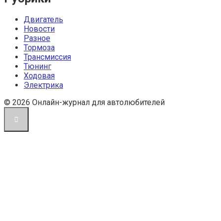
Двигатель
Новости
Разное
Тормоза
Трансмиссия
Тюнинг
Ходовая
Электрика
© 2026 Онлайн-журнал для автолюбителей