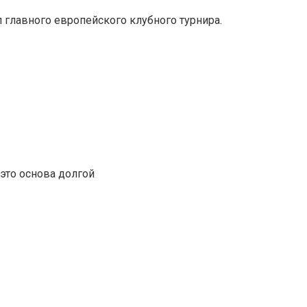
главного европейского клубного турнира.
это основа долгой