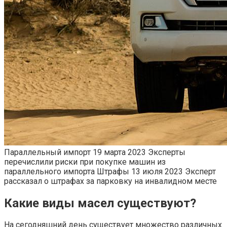
Параллельный импорт
19 марта 2023
Эксперты
перечислили риски при покупке машин из
параллельного импорта
Штрафы
13 июля 2023
Эксперт
рассказал о штрафах за парковку на инвалидном месте
Какие виды масел существуют?
На сегодняшний день существует множество различных