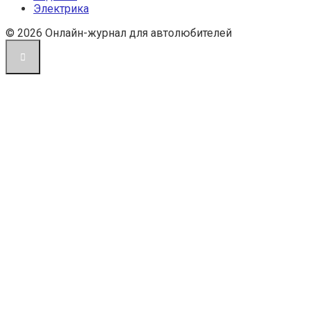
Электрика
© 2026 Онлайн-журнал для автолюбителей